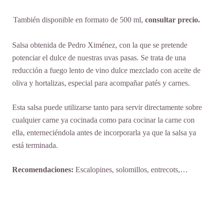
También disponible en formato de 500 ml,
consultar precio.
Salsa obtenida de Pedro Ximénez, con la que se pretende
potenciar el dulce de nuestras uvas pasas. Se trata de una
reducción a fuego lento de vino dulce mezclado con aceite de
oliva y hortalizas, especial para acompañar patés y carnes.
Esta salsa puede utilizarse tanto para servir directamente sobre
cualquier carne ya cocinada como para cocinar la carne con
ella, enterneciéndola antes de incorporarla ya que la salsa ya
está terminada.
Recomendaciones:
Escalopines, solomillos, entrecots,…