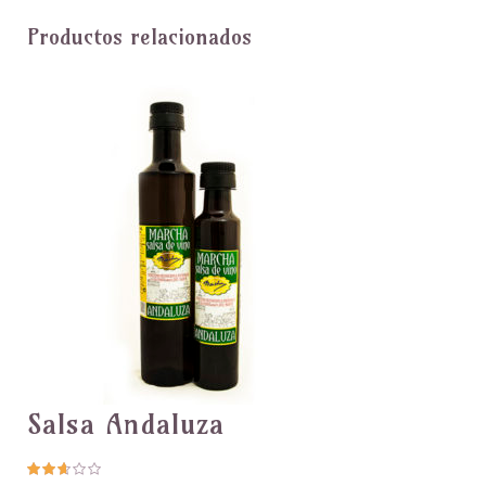
Productos relacionados
Salsa Andaluza